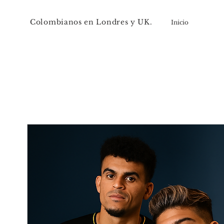
Colombianos en Londres y UK.
Inicio