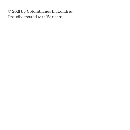
© 2021 by Colombianos En Londres.
Proudly created with
Wix.com